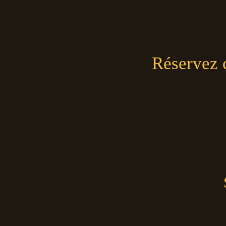
Réservez 