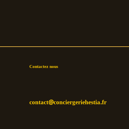
Contactez nous
contact@conciergeriehestia.fr