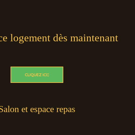
ce logement dès maintenant
CLIQUEZ ICI
Salon et espace repas