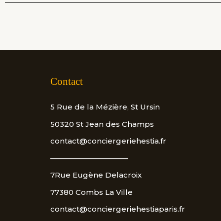
Contact
5 Rue de la Mézière, St Ursin
50320 St Jean des Champs
contact@conciergeriehestia.fr
——————————–
7Rue Eugène Delacroix
77380 Combs La Ville
contact@conciergeriehestiaparis.fr