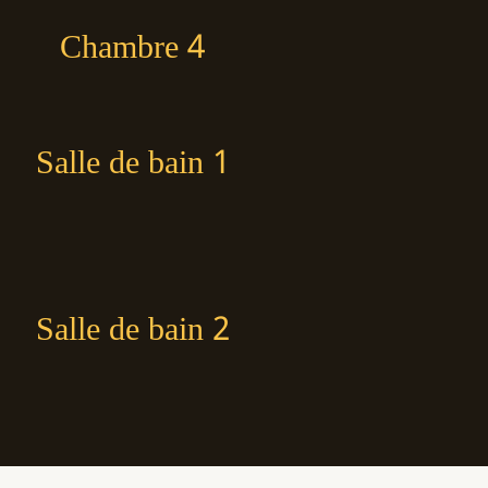
Chambre 4
Salle de bain 1
Salle de bain 2