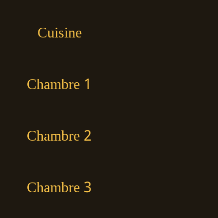
Cuisine
Chambre 1
Chambre 2
Chambre 3